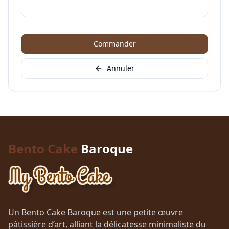
Commander
Annuler
Bento Cake
Baroque
Un Bento Cake Baroque est une petite œuvre
pâtissière d’art, alliant la délicatesse minimaliste du