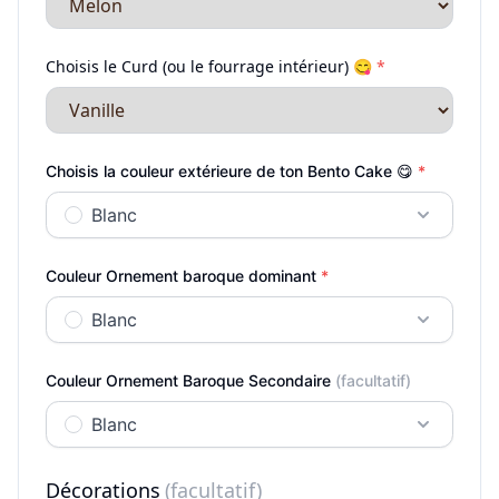
Choisis le Curd (ou le fourrage intérieur) 😋
*
Choisis la couleur extérieure de ton Bento Cake 😋
*
Blanc
Couleur Ornement baroque dominant
*
Blanc
Couleur Ornement Baroque Secondaire
(facultatif)
Blanc
Décorations
(facultatif)