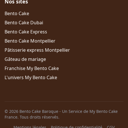
Nos sites
Bento Cake
Bento Cake Dubai
Bento Cake Express
Bento Cake Montpellier
Pâtisserie express Montpellier
Gâteau de mariage
Franchise My Bento Cake
L'univers My Bento Cake
© 2026 Bento Cake Baroque - Un Service de My Bento Cake
France. Tous droits réservés.
Mentions légales
Politique de confidentialité
CGV