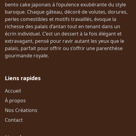
bento cake japonais à l’opulence exubérante du style
baroque. Chaque gâteau, décoré de volutes, dorures,
perles comestibles et motifs travaillés, évoque la
richesse des palais d’antan tout en tenant dans un
écrin individuel. C’est un dessert à la fois élégant et
extravagant, pensé pour ravir autant les yeux que le
palais, parfait pour offrir ou s’offrir une parenthèse
gourmande royale.
Liens rapides
Accueil
À propos
Nos Créations
Contact