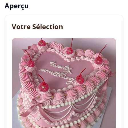
Aperçu
Votre Sélection