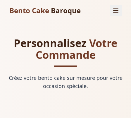
Bento Cake
Baroque
Personnalisez
Votre
Commande
Créez votre bento cake sur mesure pour votre
occasion spéciale.