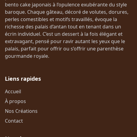
bento cake japonais à l’opulence exubérante du style
baroque. Chaque gâteau, décoré de volutes, dorures,
perles comestibles et motifs travaillés, évoque la
richesse des palais d’antan tout en tenant dans un
écrin individuel. C’est un dessert à la fois élégant et
extravagant, pensé pour ravir autant les yeux que le
palais, parfait pour offrir ou s’offrir une parenthèse
gourmande royale.
Liens rapides
Accueil
À propos
Nos Créations
Contact