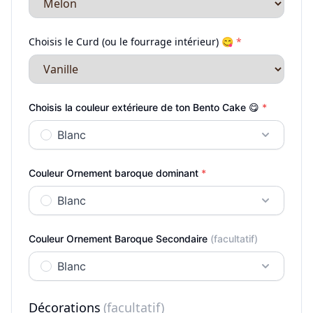
Choisis le Curd (ou le fourrage intérieur) 😋
*
Choisis la couleur extérieure de ton Bento Cake 😋
*
Blanc
Couleur Ornement baroque dominant
*
Blanc
Couleur Ornement Baroque Secondaire
(facultatif)
Blanc
Décorations
(facultatif)