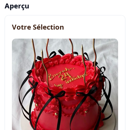
Aperçu
Votre Sélection