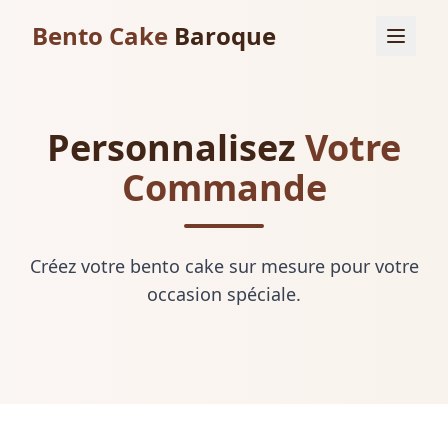
Bento Cake
Baroque
Personnalisez
Votre
Commande
Créez votre bento cake sur mesure pour votre
occasion spéciale.