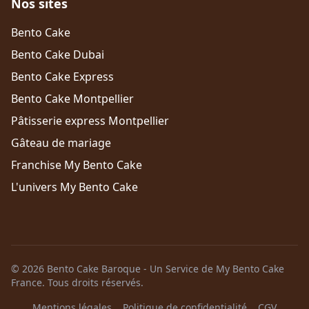
Nos sites
Bento Cake
Bento Cake Dubai
Bento Cake Express
Bento Cake Montpellier
Pâtisserie express Montpellier
Gâteau de mariage
Franchise My Bento Cake
L'univers My Bento Cake
© 2026 Bento Cake Baroque - Un Service de My Bento Cake
France. Tous droits réservés.
Mentions légales
Politique de confidentialité
CGV