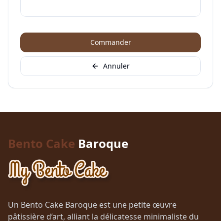
Commander
Annuler
Bento Cake
Baroque
Un Bento Cake Baroque est une petite œuvre
pâtissière d’art, alliant la délicatesse minimaliste du